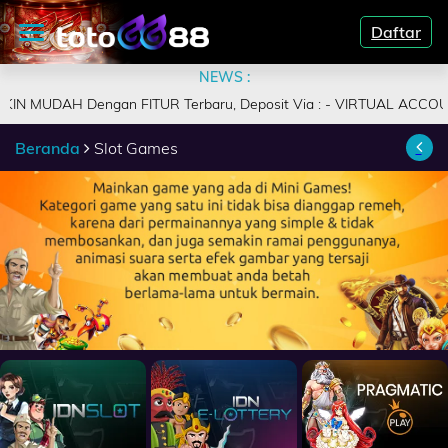
Daftar
NEWS :
BERANDA
DAH Dengan FITUR Terbaru, Deposit Via : - VIRTUAL ACCOUNT - E-W
DAFTAR
Beranda
Slot Games
TOGEL
LIVE
CASINO
SLOT
GAMES
DEPOSIT
HISTORY
REFERRAL